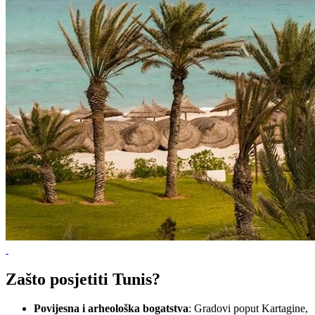
Zašto posjetiti Tunis?
Povijesna i arheološka bogatstva
: Gradovi poput Kartagine,