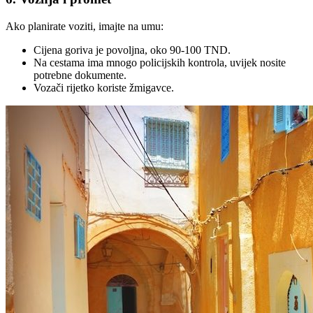
Ako planirate voziti, imajte na umu:
Cijena goriva je povoljna, oko 90-100 TND.
Na cestama ima mnogo policijskih kontrola, uvijek nosite
potrebne dokumente.
Vozači rijetko koriste žmigavce.