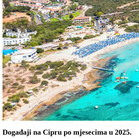
Događaji na Cipru po mjesecima u 2025.