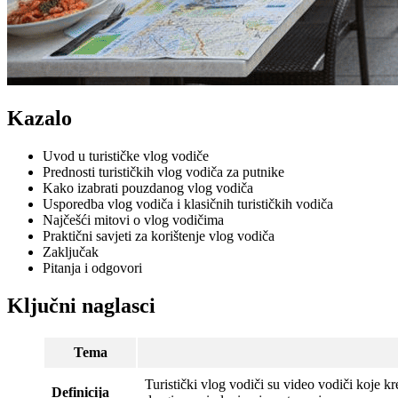
Kazalo
Uvod u turističke vlog vodiče
Prednosti turističkih vlog vodiča za putnike
Kako izabrati pouzdanog vlog vodiča
Usporedba vlog vodiča i klasičnih turističkih vodiča
Najčešći mitovi o vlog vodičima
Praktični savjeti za korištenje vlog vodiča
Zaključak
Pitanja i odgovori
Ključni naglasci
Tema
Turistički vlog vodiči su video vodiči koje kr
Definicija