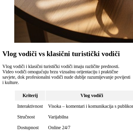
Vlog vodiči vs klasični turistički vodiči
Vlog vodiči i klasični turistički vodiči imaju različite prednosti.
Video vodiči omogućuju brzu vizualnu orijentaciju i praktične
savjete, dok profesionalni vodiči nude dublje razumijevanje povijesti
i kulture.
Kriterij
Vlog vodiči
Interaktivnost
Visoka – komentari i komunikacija s publik
Stručnost
Varijabilna
Dostupnost
Online 24/7