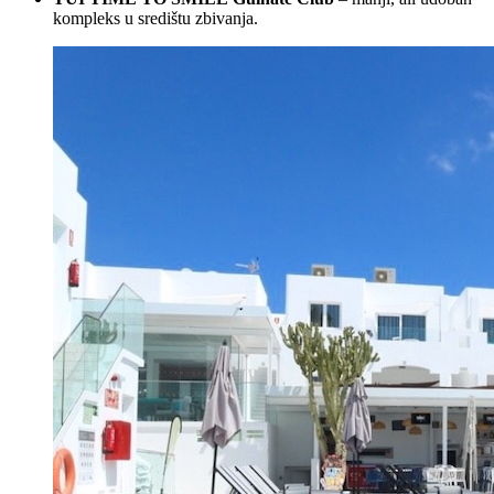
kompleks u središtu zbivanja.