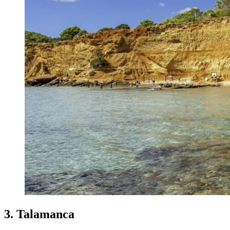
3. Talamanca