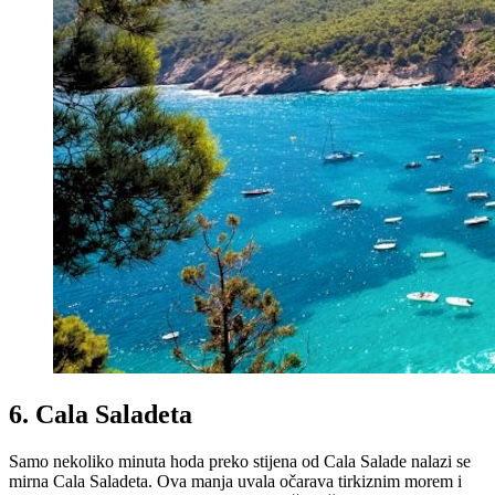
6. Cala Saladeta
Samo nekoliko minuta hoda preko stijena od Cala Salade nalazi se
mirna Cala Saladeta. Ova manja uvala očarava tirkiznim morem i