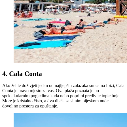
4. Cala Conta
Ako želite doživjeti jedan od najljepših zalazaka sunca na Ibizi, Cala
Conta je pravo mjesto za vas. Ova plaža poznata je po
spektakularnim pogledima kada nebo poprimi predivne tople boje.
More je kristalno čisto, a dva dijela sa sitnim pijeskom nude
dovoljno prostora za opuštanje.