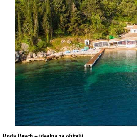
Roda Beach – idealna za obitelji