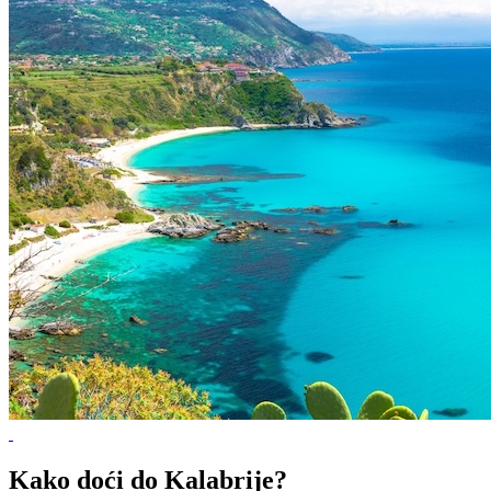
Kako doći do Kalabrije?