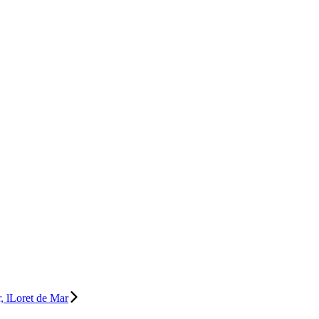
, lLoret de Mar