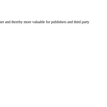
user and thereby more valuable for publishers and third party