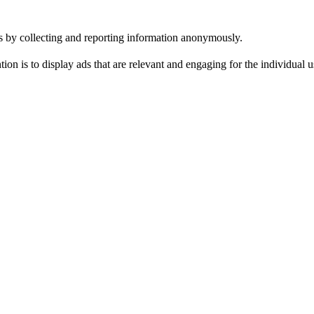
tes by collecting and reporting information anonymously.
tion is to display ads that are relevant and engaging for the individual 