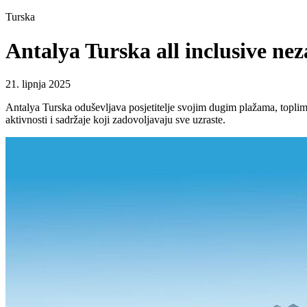
Turska
Antalya Turska all inclusive n
21. lipnja 2025
Antalya Turska oduševljava posjetitelje svojim dugim plažama, toplim 
aktivnosti i sadržaje koji zadovoljavaju sve uzraste.